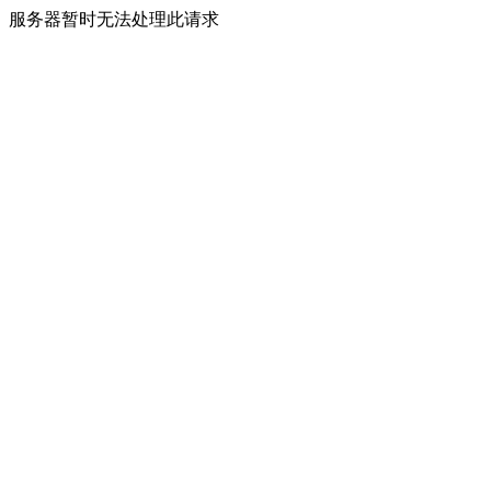
服务器暂时无法处理此请求