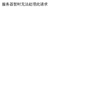
服务器暂时无法处理此请求