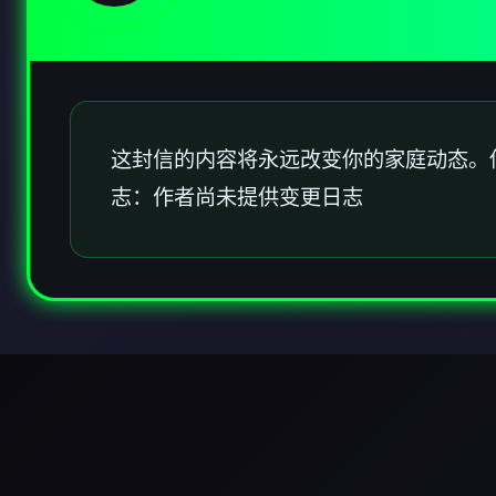
这封信的内容将永远改变你的家庭动态。
志：作者尚未提供变更日志