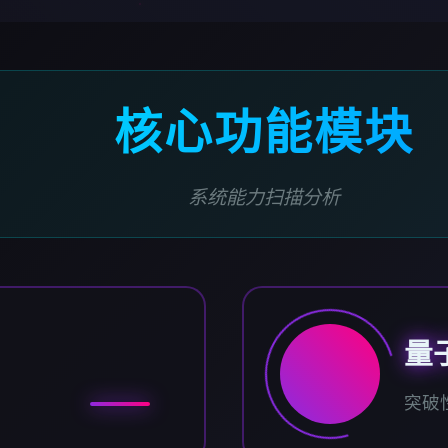
核心功能模块
系统能力扫描分析
量
突破