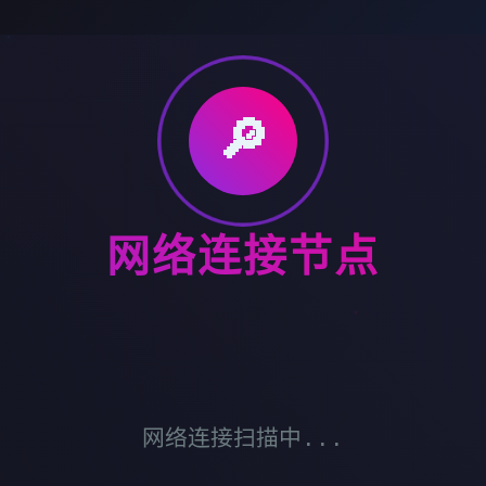
🔎
网络连接节点
网络连接扫描中...