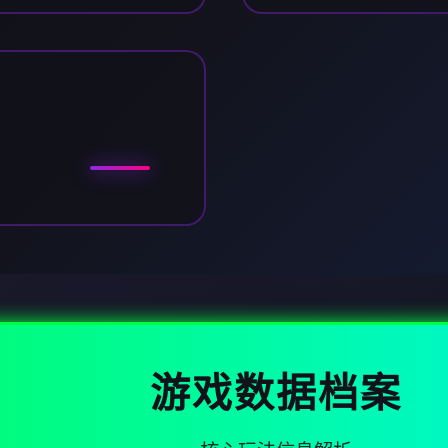
游戏数据档案