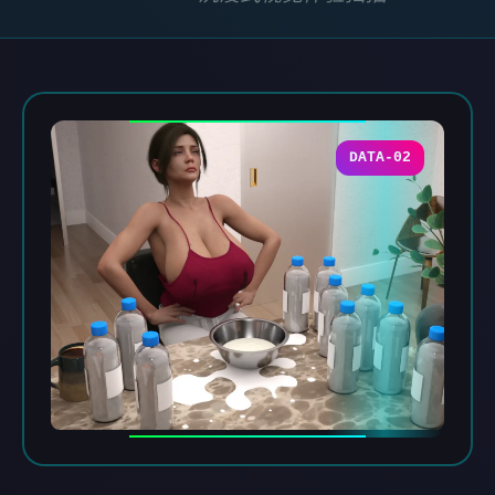
DATA-02