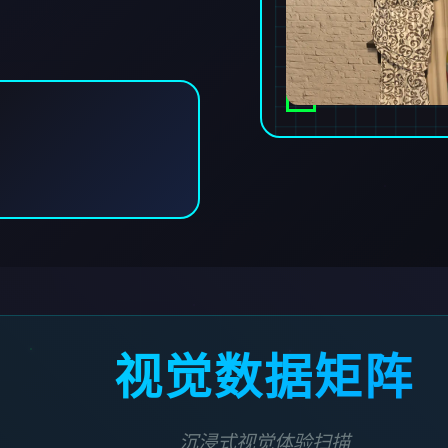
视觉数据矩阵
沉浸式视觉体验扫描