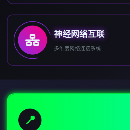
神经网络互联
多维度网络连接系统
📍