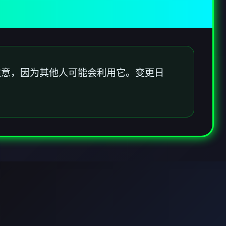
注意，因为其他人可能会利用它。变更日