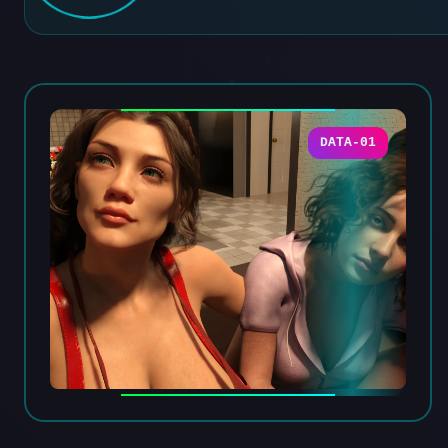
DATA-01