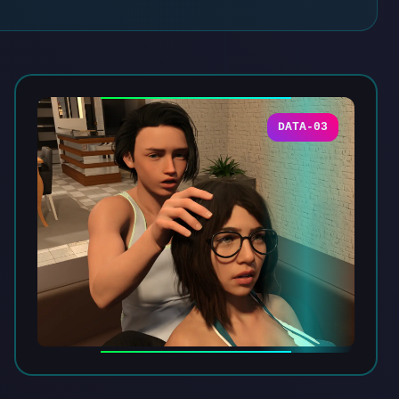
DATA-03