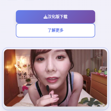
汉化版下载
了解更多