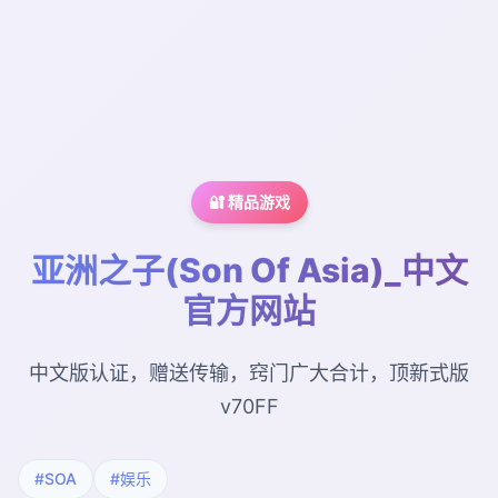
🔐 精品游戏
亚洲之子(Son Of Asia)_中文
官方网站
中文版认证，赠送传输，窍门广大合计，顶新式版
v70FF
#SOA
#娱乐