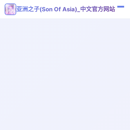
亚洲之子(Son Of Asia)_中文官方网站