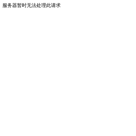
服务器暂时无法处理此请求