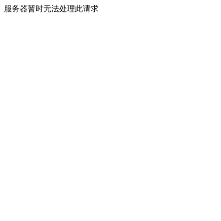
服务器暂时无法处理此请求