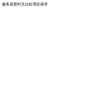
服务器暂时无法处理此请求