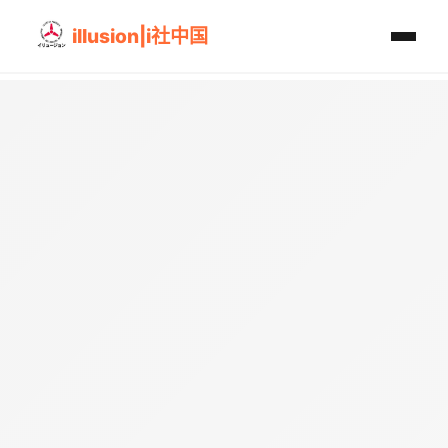
illusion|i社中国